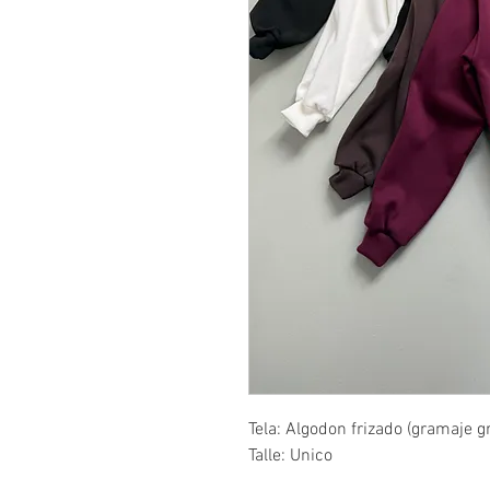
Tela: Algodon frizado (gramaje g
Talle: Unico