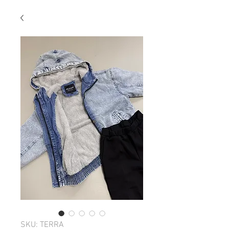
SKU: TERRA