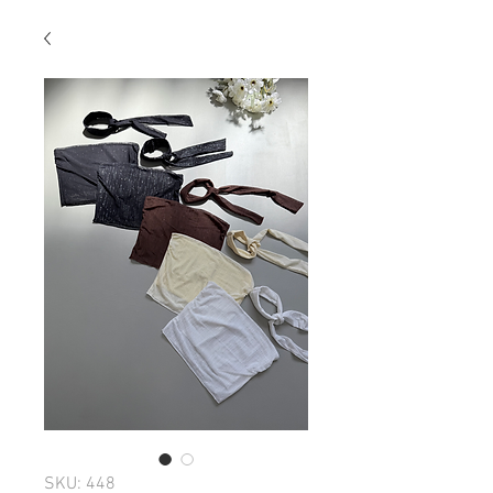
SKU: 448