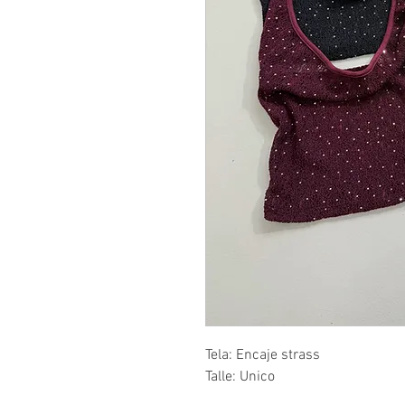
Tela: Encaje strass
Talle: Unico