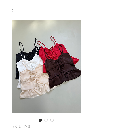
SKU: 390