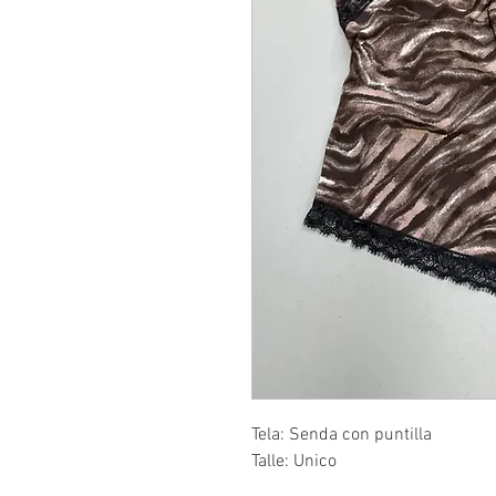
Tela: Senda con puntilla
Talle: Unico