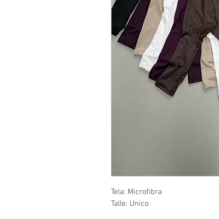
Tela: Microfibra
Talle: Unico